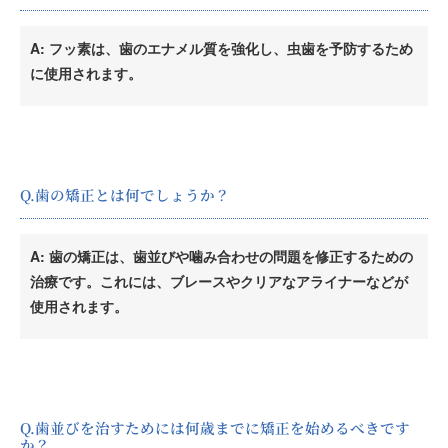
A: フッ素は、歯のエナメル質を強化し、虫歯を予防するため
に使用されます。
Q.歯の矯正とは何でしょうか？
A: 歯の矯正は、歯並びや噛み合わせの問題を修正するための
治療です。これには、ブレースやクリアなアライナーなどが
使用されます。
Q.歯並びを治すためには何歳までに矯正を始めるべきです
か？