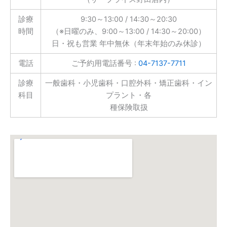
診療
9:30～13:00 / 14:30～20:30
時間
（※日曜のみ、9:00～13:00 / 14:30～20:00）
日・祝も営業 年中無休（年末年始のみ休診）
電話
ご予約用電話番号 :
04-7137-7711
診療
一般歯科・小児歯科・口腔外科・矯正歯科・イン
科目
プラント・各
種保険取扱