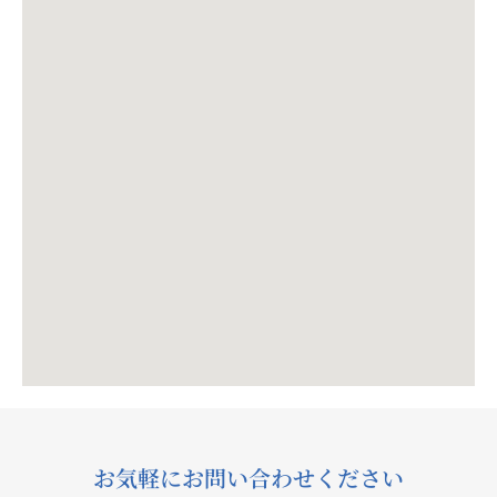
お気軽にお問い合わせください