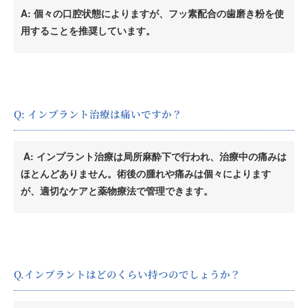
A: 個々の口腔状態によりますが、フッ素配合の歯磨き粉を使
用することを推奨しています。
Q: インプラント治療は痛いですか？
A: インプラント治療は局所麻酔下で行われ、治療中の痛みは
ほとんどありません。術後の腫れや痛みは個々によります
が、適切なケアと薬物療法で管理できます。
Q.インプラントはどのくらい持つのでしょうか？