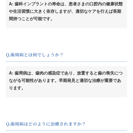
A: 歯科インプラントの寿命は、患者さまの口腔内の健康状態
や生活習慣に大きく依存しますが、適切なケアを行えば長期
間持つことが可能です。
Q.歯周病とは何でしょうか？
A: 歯周病は、歯肉の感染症であり、放置すると歯の喪失につ
ながる可能性があります。早期発見と適切な治療が重要であ
ります。
Q.歯周病はどのように治療されますか？