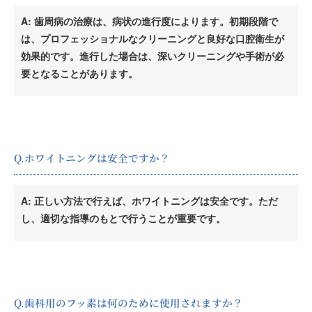
A: 歯周病の治療は、病状の進行度によります。初期段階で
は、プロフェッショナルなクリーニングと良好な口腔衛生が
効果的です。進行した場合は、深いクリーニングや手術が必
要となることがあります。
Q.ホワイトニングは安全ですか？
A: 正しい方法で行えば、ホワイトニングは安全です。ただ
し、適切な指導のもとで行うことが重要です。
Q.歯科用のフッ素は何のために使用されますか？